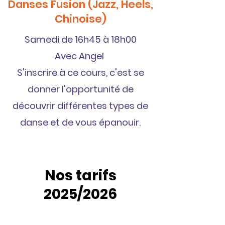
Danses Fusion (Jazz, Heels,
Chinoise)
Samedi de 16h45 à 18h00
Avec Angel
S'inscrire à ce cours, c'est se
donner l'opportunité de
découvrir différentes types de
danse et de vous épanouir.
Nos tarifs
2025/2026