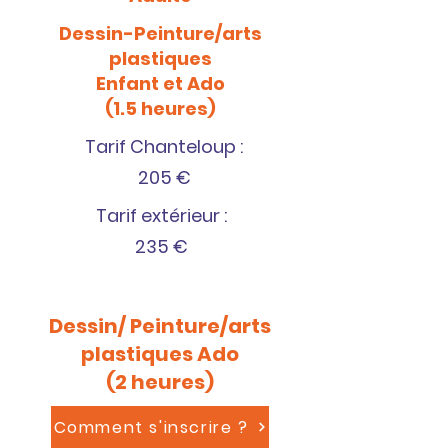
Dessin-Peinture/arts
plastiques
Enfant et Ado
(1.5 heures)
Tarif Chanteloup :
205 €
Tarif extérieur :
235 €
Dessin/ Peinture/arts
plastiques Ado
(2 heures)
Comment s'inscrire ?