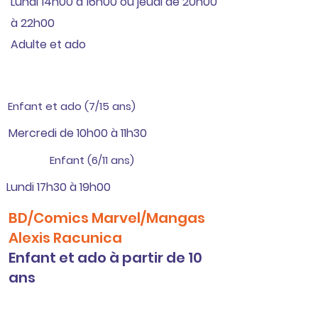
Lundi 14h00 à 16h00 ou jeudi de 20h00
à 22h00
Adulte et ado
Enfant et ado (7/15 ans)
Mercredi de 10h00 à 11h30
Enfant (6/11 ans)
Lundi 17h30 à 19h00
BD/Comics Marvel/Mangas
Alexis Racunica
Enfant et ado à partir de 10
ans